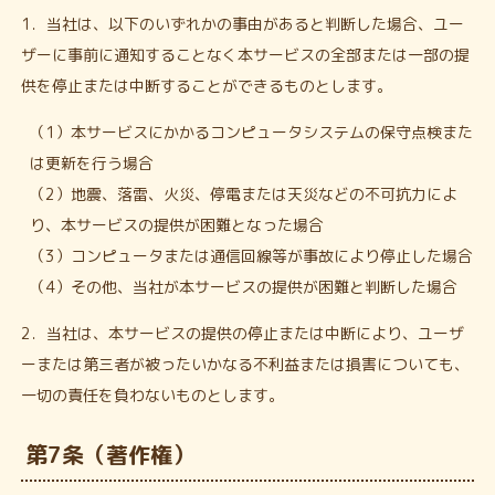
1．当社は、以下のいずれかの事由があると判断した場合、ユー
ザーに事前に通知することなく本サービスの全部または一部の提
供を停止または中断することができるものとします。
（1）本サービスにかかるコンピュータシステムの保守点検また
は更新を行う場合
（2）地震、落雷、火災、停電または天災などの不可抗力によ
り、本サービスの提供が困難となった場合
（3）コンピュータまたは通信回線等が事故により停止した場合
（4）その他、当社が本サービスの提供が困難と判断した場合
2．当社は、本サービスの提供の停止または中断により、ユーザ
ーまたは第三者が被ったいかなる不利益または損害についても、
一切の責任を負わないものとします。
第7条（著作権）