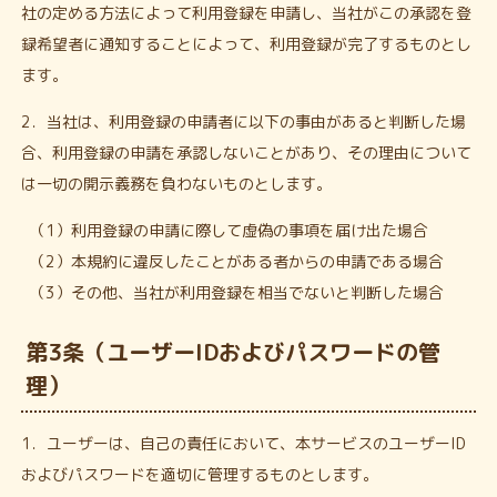
社の定める方法によって利用登録を申請し、当社がこの承認を登
録希望者に通知することによって、利用登録が完了するものとし
ます。
2．当社は、利用登録の申請者に以下の事由があると判断した場
合、利用登録の申請を承認しないことがあり、その理由について
は一切の開示義務を負わないものとします。
（1）利用登録の申請に際して虚偽の事項を届け出た場合
（2）本規約に違反したことがある者からの申請である場合
（3）その他、当社が利用登録を相当でないと判断した場合
第3条（ユーザーIDおよびパスワードの管
理）
1．ユーザーは、自己の責任において、本サービスのユーザーID
およびパスワードを適切に管理するものとします。