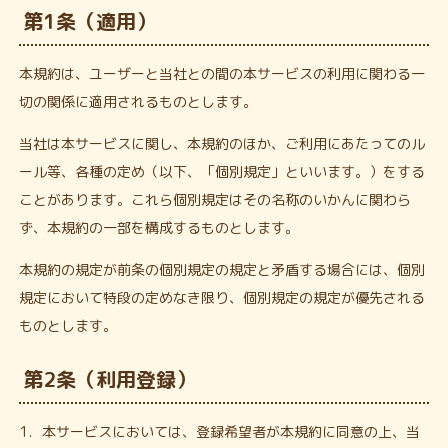
第1条（適用）
本規約は、ユーザーと当社との間の本サービスの利用に関わる一
切の関係に適用されるものとします。
当社は本サービスに関し、本規約のほか、ご利用にあたってのル
ール等、各種の定め（以下、「個別規定」といいます。）をする
ことがあります。これら個別規定はその名称のいかんに関わら
ず、本規約の一部を構成するものとします。
本規約の規定が前条の個別規定の規定と矛盾する場合には、個別
規定において特段の定めなき限り、個別規定の規定が優先される
ものとします。
第2条（利用登録）
1．本サービスにおいては、登録希望者が本規約に同意の上、当