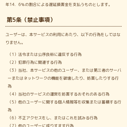
年14．6％の割合による遅延損害金を支払うものとします。
第5条（禁止事項）
ユーザーは、本サービスの利用にあたり、以下の行為をしてはな
りません。
（1）法令または公序良俗に違反する行為
（2）犯罪行為に関連する行為
（3）当社、本サービスの他のユーザー、または第三者のサーバ
ーまたはネットワークの機能を破壊したり、妨害したりする行
為
（4）当社のサービスの運営を妨害するおそれのある行為
（5）他のユーザーに関する個人情報等を収集または蓄積する行
為
（6）不正アクセスをし、またはこれを試みる行為
（7）他のユーザーに成りすます行為