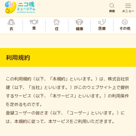
検索
メニュー
食
医療
その他
衣
健康
住
利用規約
この利用規約（以下、「本規約」といいます。）は、株式会社宗
建（以下、「当社」といいます。）がこのウェブサイト上で提供
するサービス（以下、「本サービス」といいます。）の利用条件
を定めるものです。
登録ユーザーの皆さま（以下、「ユーザー」といいます。）に
は、本規約に従って、本サービスをご利用いただきます。