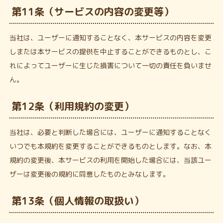
第11条（サービスの内容の変更等）
当社は、ユーザーに通知することなく、本サービスの内容を変更
しまたは本サービスの提供を中止することができるものとし、こ
れによってユーザーに生じた損害について一切の責任を負いませ
ん。
第12条（利用規約の変更）
当社は、必要と判断した場合には、ユーザーに通知することなく
いつでも本規約を変更することができるものとします。なお、本
規約の変更後、本サービスの利用を開始した場合には、当該ユー
ザーは変更後の規約に同意したものとみなします。
第13条（個人情報の取扱い）