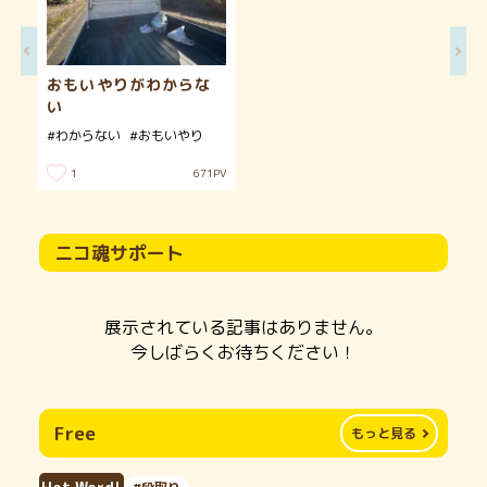
おもいやりがわからな
い
#わからない
#おもいやり
1
671
PV
ニコ魂サポート
展示されている記事はありません。
今しばらくお待ちください！
Free
もっと見る