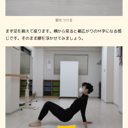
膝をつける
まず足を揃えて座ります。横から見ると裾広がりのＭ字になる感
じです。そのまま腰を浮かせてみましょう。