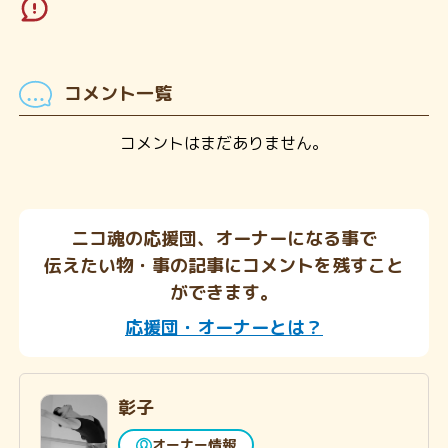
コメント一覧
コメントはまだありません。
ニコ魂の応援団、オーナーになる事で
伝えたい物・事の記事にコメントを残すこと
ができます。
応援団・オーナーとは？
彰子
オーナー情報