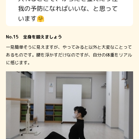
No.15 全身を鍛えましょう
一見簡単そうに見えますが、やってみると以外と大変なことって
あるものです。腰を浮かすだけなのですが、自分の体重をリアル
に感じます。