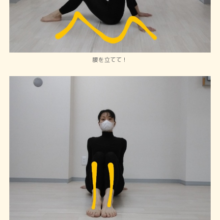
腰を立てて！