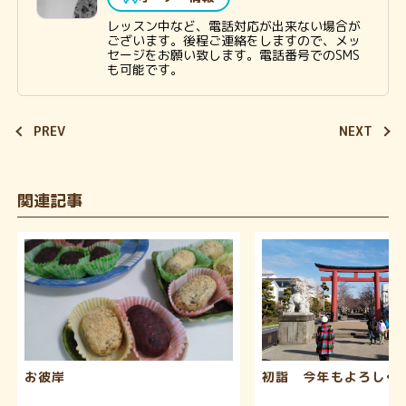
レッスン中など、電話対応が出来ない場合が
ございます。後程ご連絡をしますので、メッ
セージをお願い致します。電話番号でのSMS
も可能です。
PREV
NEXT
関連記事
お彼岸
初詣 今年もよろしくお