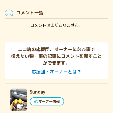
コメント一覧
コメントはまだありません。
ニコ魂の応援団、オーナーになる事で
伝えたい物・事の記事にコメントを残すこと
ができます。
応援団・オーナーとは？
Sunday
オーナー情報