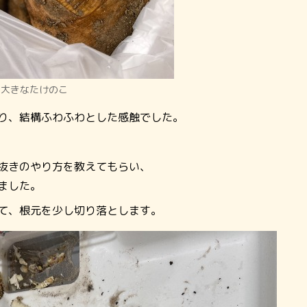
な大きなたけのこ
り、結構ふわふわとした感触でした。
抜きのやり方を教えてもらい、
ました。
て、根元を少し切り落とします。