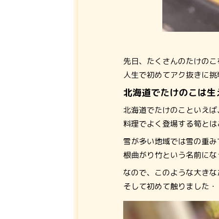
先日、たくさんのたけのこ
人生で初めてアク抜きに挑
北海道でたけのこは生
北海道でたけのこといえば
料理でよく登場する筍とは
雪が多い地域では雪の重み
根曲がり竹という名前にな
なので、このような大きな
そして初めて触りました・