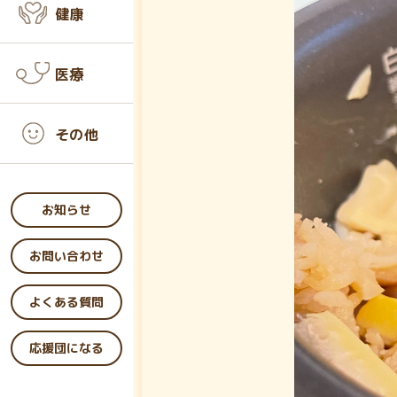
健康
医療
その他
お知らせ
お問い合わせ
よくある質問
応援団になる