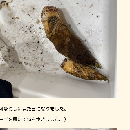
可愛らしい見た目になりました。
軍手を履いて持ち歩きました。）