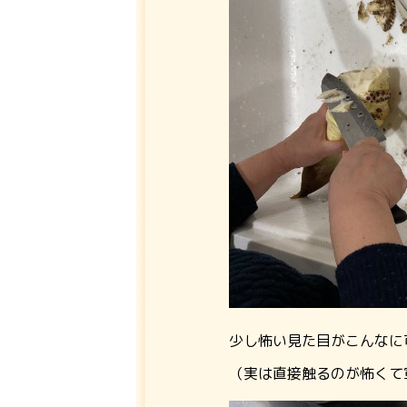
少し怖い見た目がこんなに
（実は直接触るのが怖くて