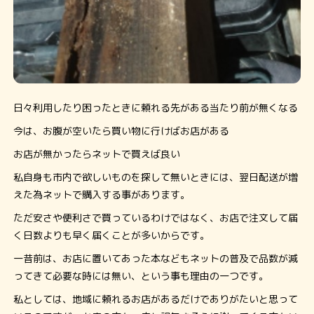
日々利用したり困ったときに頼れる先がある当たり前が無くなる
今は、お腹が空いたら買い物に行けばお店がある
お店が無かったらネットで買えば良い
私自身も市内で欲しいものを探して無いときには、翌日配送が増
えた為ネットで購入する事があります。
ただ安さや便利さで買っているわけではなく、お店で注文して届
く日数よりも早く届くことが多いからです。
一昔前は、お店に置いてあった本などもネットの普及で品数が減
ってきて必要な時には無い、という事も理由の一つです。
私としては、地域に頼れるお店があるだけでありがたいと思って