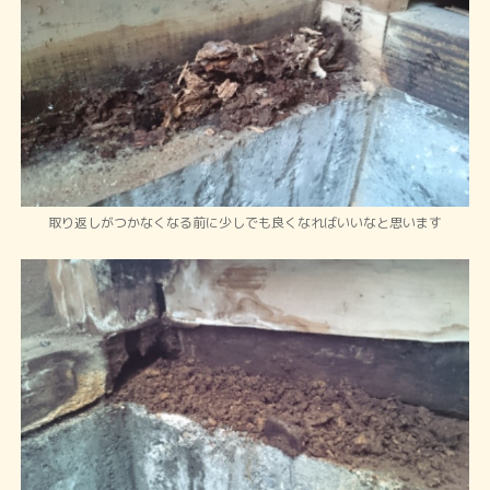
取り返しがつかなくなる前に少しでも良くなればいいなと思います