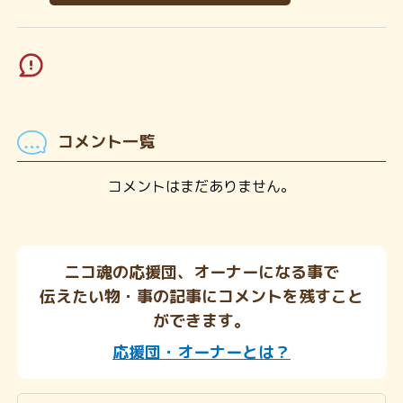
コメント一覧
コメントはまだありません。
ニコ魂の応援団、オーナーになる事で
伝えたい物・事の記事にコメントを残すこと
ができます。
応援団・オーナーとは？