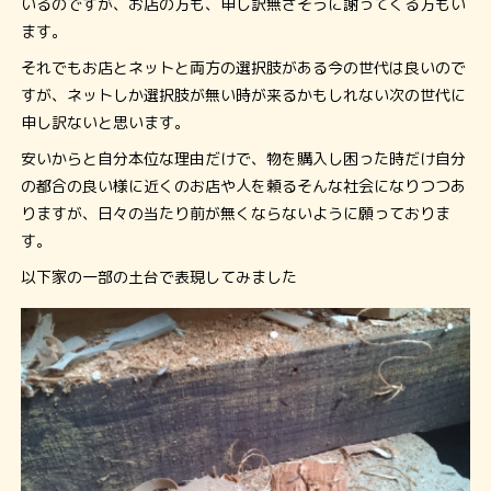
いるのですが、お店の方も、申し訳無さそうに謝ってくる方もい
ます。
それでもお店とネットと両方の選択肢がある今の世代は良いので
すが、ネットしか選択肢が無い時が来るかもしれない次の世代に
申し訳ないと思います。
安いからと自分本位な理由だけで、物を購入し困った時だけ自分
の都合の良い様に近くのお店や人を頼るそんな社会になりつつあ
りますが、日々の当たり前が無くならないように願っておりま
す。
以下家の一部の土台で表現してみました