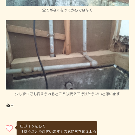
全てがなくなってからではなく
少しずつでも変えられるところは変えて行けたらいいと思います
道三
ログインをして
「ありがとうございます」の気持ちを伝えよう