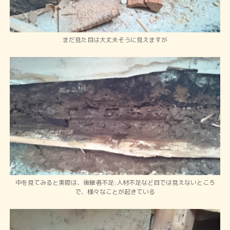
まだ見た目は大丈夫そうに見えますが
中を見てみると実際は、後継者不足:人材不足など目では見えないところ
で、様々なことが起きている