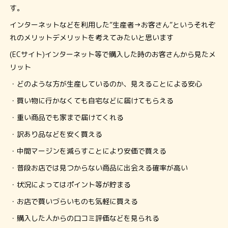
す。
インターネットなどを利用した”生産者→お客さん”というそれぞ
れのメリットデメリットを考えてみたいと思います
(ECサイト)インターネット等で購入した時のお客さんから見たメ
リット
・どのような方が生産しているのか、見えることによる安心
・買い物に行かなくても自宅などに届けてもらえる
・重い商品でも家まで届けてくれる
・訳あり品などを安く買える
・中間マージンを減らすことにより安価で買える
・普段お店では見つからない商品に出会える確率が高い
・状況によってはポイント等が貯まる
・お店で買いづらいものも気軽に買える
・購入した人からの口コミ評価などを見られる