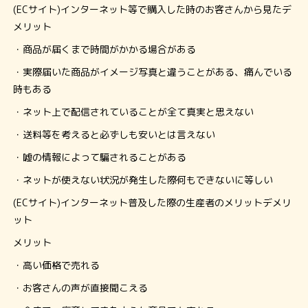
(ECサイト)インターネット等で購入した時のお客さんから見たデ
メリット
・商品が届くまで時間がかかる場合がある
・実際届いた商品がイメージ写真と違うことがある、痛んでいる
時もある
・ネット上で配信されていることが全て真実と思えない
・送料等を考えると必ずしも安いとは言えない
・嘘の情報によって騙されることがある
・ネットが使えない状況が発生した際何もできないに等しい
(ECサイト)インターネット普及した際の生産者のメリットデメリ
ット
メリット
・高い価格で売れる
・お客さんの声が直接聞こえる