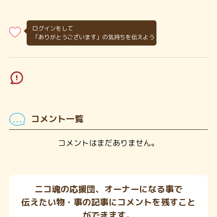
ログインをして
「ありがとうございます」の気持ちを伝えよう
コメント一覧
コメントはまだありません。
ニコ魂の応援団、オーナーになる事で
伝えたい物・事の記事にコメントを残すこと
ができます。