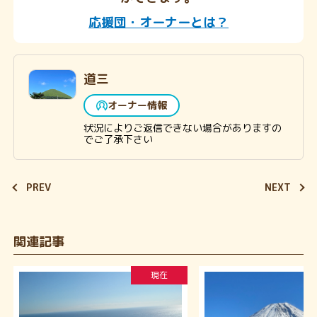
応援団・オーナーとは？
道三
オーナー情報
状況によりご返信できない場合がありますの
でご了承下さい
PREV
NEXT
関連記事
現在