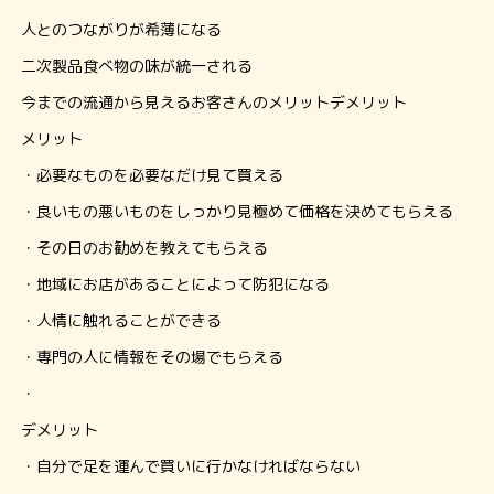
人とのつながりが希薄になる
二次製品食べ物の味が統一される
今までの流通から見えるお客さんのメリットデメリット
メリット
・必要なものを必要なだけ見て買える
・良いもの悪いものをしっかり見極めて価格を決めてもらえる
・その日のお勧めを教えてもらえる
・地域にお店があることによって防犯になる
・人情に触れることができる
・専門の人に情報をその場でもらえる
・
デメリット
・自分で足を運んで買いに行かなければならない